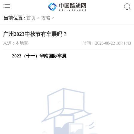
当前位置 :
首页 >
攻略 >
搜索
广州2023中秋节有车展吗？
来源：本地宝
时间：2023-08-22 18:41:43
2023（十一）华南国际车展