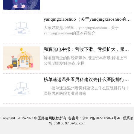
yanqingxiaoshuo（关于yanqingxiaoshuo的基本详情介绍）
大家好我是小蝌蚪，yanqingxiaoshuo，关于
yanqingxiaoshuo的基本详情介
和辉光电中报：营收下滑、亏损扩大，累计未弥补亏损超50亿
解读新商业的财经新媒体,报道资本市场,解读上市
公司,追踪财经热点,专栏
榜单速递温州看男科建议去什么医院排行前十温州男科医院专业是哪家
榜单速递温州看男科建议去什么医院排行前十
温州男科医院专业是哪家
Copyright 2015-2023 中国路途网版权所有 备案号：
沪ICP备2022005074号-6
联系邮
箱：58 55 97 3@qq.com